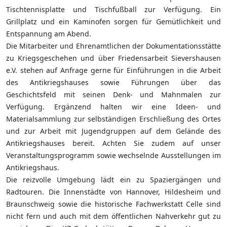
Tischtennisplatte und Tischfußball zur Verfügung. Ein
Grillplatz und ein Kaminofen sorgen für Gemütlichkeit und
Entspannung am Abend.
Die Mitarbeiter und Ehrenamtlichen der Dokumentationsstätte
zu Kriegsgeschehen und über Friedensarbeit Sievershausen
e.V. stehen auf Anfrage gerne für Einführungen in die Arbeit
des Antikriegshauses sowie Führungen über das
Geschichtsfeld mit seinen Denk- und Mahnmalen zur
Verfügung. Ergänzend halten wir eine Ideen- und
Materialsammlung zur selbständigen Erschließung des Ortes
und zur Arbeit mit Jugendgruppen auf dem Gelände des
Antikriegshauses bereit. Achten Sie zudem auf unser
Veranstaltungsprogramm sowie wechselnde Ausstellungen im
Antikriegshaus.
Die reizvolle Umgebung lädt ein zu Spaziergängen und
Radtouren. Die Innenstädte von Hannover, Hildesheim und
Braunschweig sowie die historische Fachwerkstatt Celle sind
nicht fern und auch mit dem öffentlichen Nahverkehr gut zu