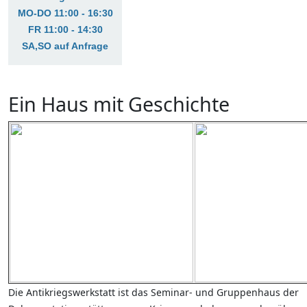
MO-DO 11:00 - 16:30
FR 11:00 - 14:30
SA,SO auf Anfrage
Ein Haus mit Geschichte
Die Antikriegswerkstatt ist das Seminar- und Gruppenhaus der