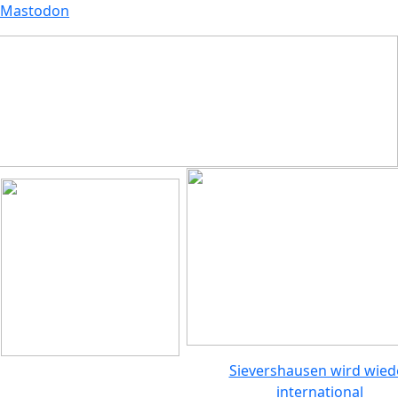
Mastodon
Sievershausen wird wied
international