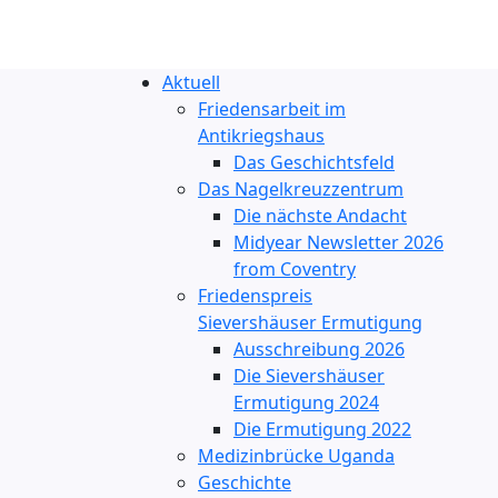
Aktuell
Friedensarbeit im
Antikriegshaus
Das Geschichtsfeld
Das Nagelkreuzzentrum
Die nächste Andacht
Midyear Newsletter 2026
from Coventry
Friedenspreis
Sievershäuser Ermutigung
Ausschreibung 2026
Die Sievershäuser
Ermutigung 2024
Die Ermutigung 2022
Medizinbrücke Uganda
Geschichte