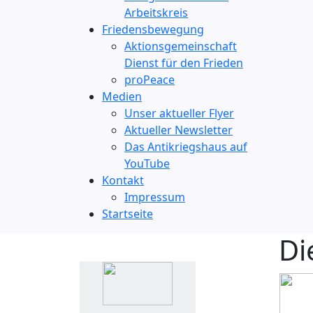
Arbeitskreis
Friedensbewegung
Aktionsgemeinschaft
Dienst für den Frieden
proPeace
Medien
Unser aktueller Flyer
Aktueller Newsletter
Das Antikriegshaus auf
YouTube
Kontakt
Impressum
Startseite
Di