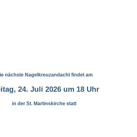
ie nächste Nagelkreuzandacht findet am
itag, 24. Juli 2026 um 18 Uhr
in der St. Martinskirche statt