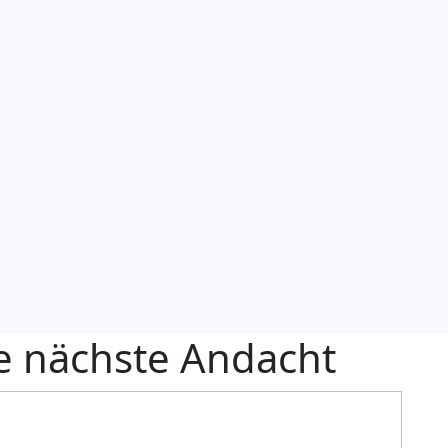
e nächste Andacht