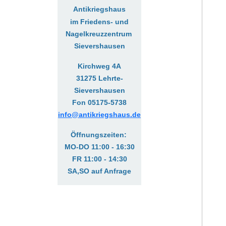
Antikriegshaus
im Friedens- und
Nagelkreuzzentrum
Sievershausen
Kirchweg 4A
31275 Lehrte-
Sievershausen
Fon 05175-5738
info@antikriegshaus.de
Öffnungszeiten:
MO-DO 11:00 - 16:30
FR 11:00 - 14:30
SA,SO auf Anfrage