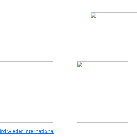
rd wieder international