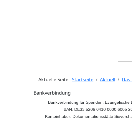
Aktuelle Seite:
Startseite
Aktuell
Das
Bankverbindung
Bankverbindung für Spenden: Evangelische
IBAN: DE33 5206 0410 0000 6005 2
Kontoinhaber: Dokumentationsstätte Sieversh