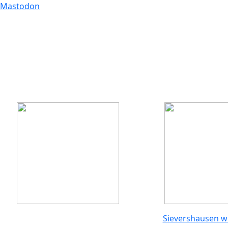
Mastodon
Sievershausen wi