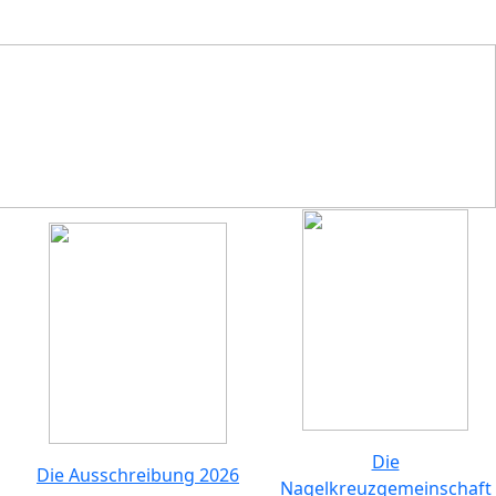
Die
Die Ausschreibung 2026
Nagelkreuzgemeinschaft